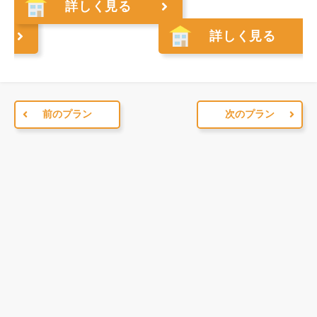
詳しく見る
詳しく見る
前
のプラン
次
のプラン