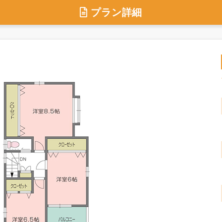
プラン詳細