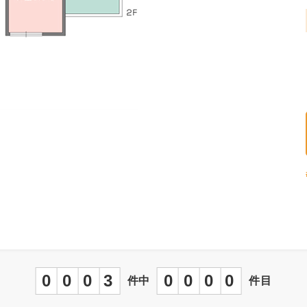
0003
0000
件中
件目