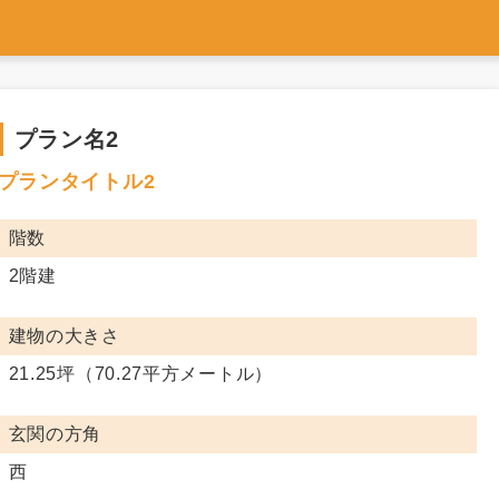
プラン名2
プランタイトル2
階数
2階建
建物の大きさ
21.25坪（70.27平方メートル）
玄関の方角
西