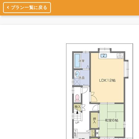
プラン一覧に戻る