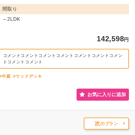
間取り
～2LDK
142,598
円
コメントコメントコメントコメントコメントコメントコメン
トコメントコメント
#中庭
#ウッドデッキ
お気に入りに追加
次
のプラン